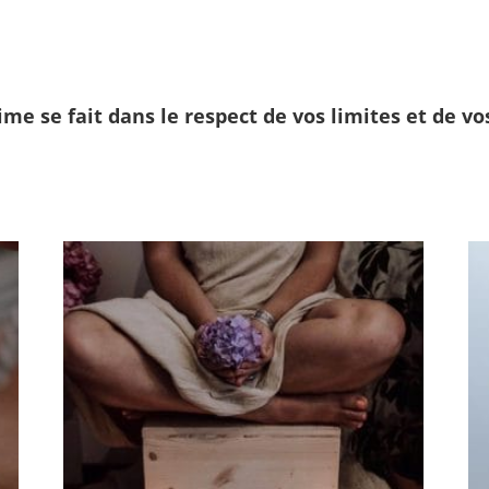
ime se fait dans le respect de vos limites et de vo