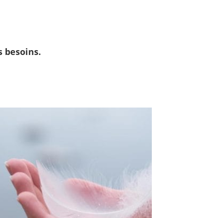
s besoins.