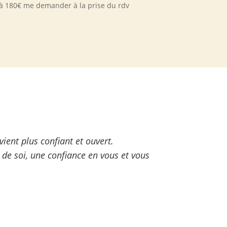
 à 180€ me demander à la prise du rdv
vient plus confiant et ouvert.
e de soi, une confiance en vous et vous