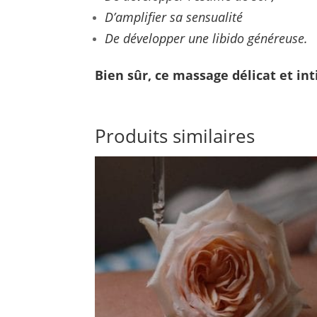
D’amplifier sa sensualité
De développer une libido généreuse.
Bien sûr, ce massage délicat et int
Produits similaires