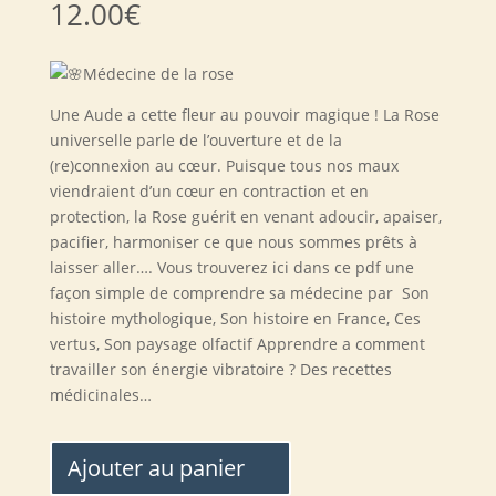
12.00
€
Médecine de la rose
Une Aude a cette fleur au pouvoir magique ! La Rose
universelle parle de l’ouverture et de la
(re)connexion au cœur. Puisque tous nos maux
viendraient d’un cœur en contraction et en
protection, la Rose guérit en venant adoucir, apaiser,
pacifier, harmoniser ce que nous sommes prêts à
laisser aller…. Vous trouverez ici dans ce pdf une
façon simple de comprendre sa médecine par Son
histoire mythologique, Son histoire en France, Ces
vertus, Son paysage olfactif Apprendre a comment
travailler son énergie vibratoire ? Des recettes
médicinales…
Ajouter au panier