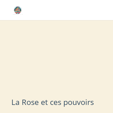
La Rose et ces pouvoirs