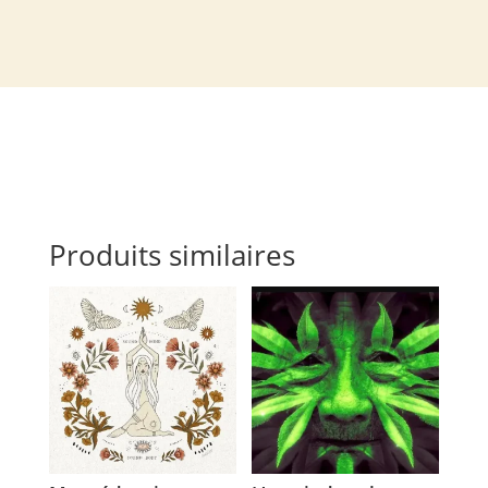
Produits similaires