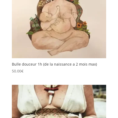
Bulle douceur 1h (de la naissance a 2 mois max)
50.00
€