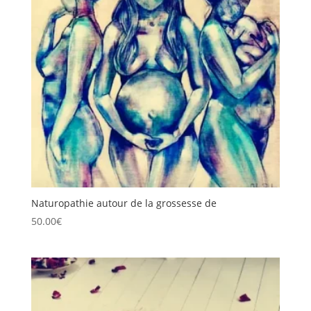
Naturopathie autour de la grossesse de
50.00
€