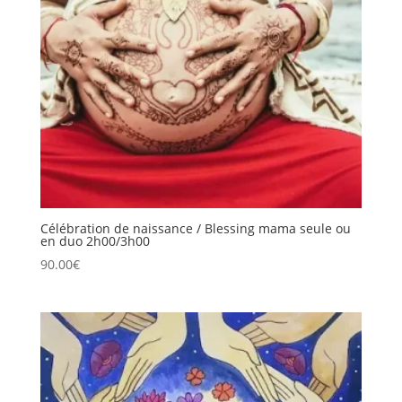
Célébration de naissance / Blessing mama seule ou
en duo 2h00/3h00
90.00
€