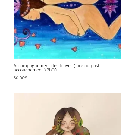
Accompagnement des louves ( pré ou post
accouchement ) 2h00
80.00
€