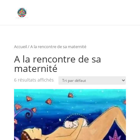
Accueil
/ A la rencontre de sa maternité
A la rencontre de sa
maternité
6 résultats affichés