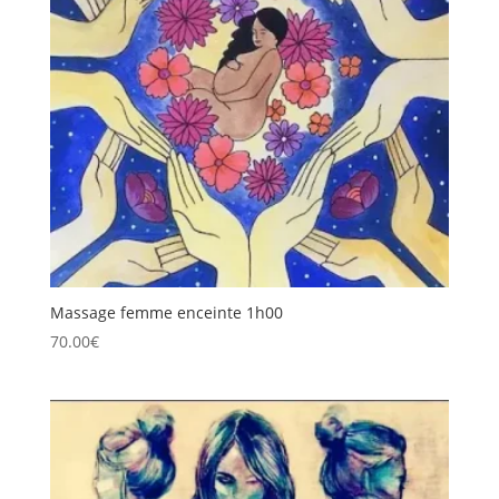
Massage femme enceinte 1h00
70.00
€